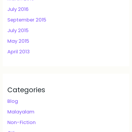
July 2016
September 2015
July 2015
May 2015
April 2013
Categories
Blog
Malayalam
Non-Fiction