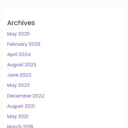
Archives
May 2025
February 2025
April 2024
August 2023
June 2023
May 2023
December 2022
August 2021
May 2021
March 2019