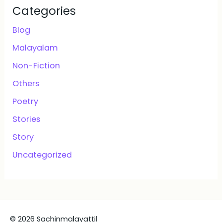
Categories
Blog
Malayalam
Non-Fiction
Others
Poetry
Stories
Story
Uncategorized
© 2026 Sachinmalayattil