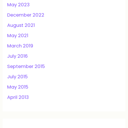
May 2023
December 2022
August 2021
May 2021
March 2019
July 2016
September 2015
July 2015
May 2015
April 2013