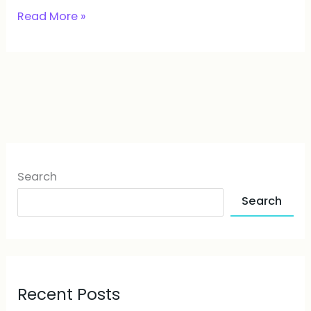
Read More »
Search
Search
Recent Posts