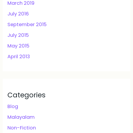
March 2019
July 2016
September 2015
July 2015
May 2015
April 2013
Categories
Blog
Malayalam
Non-Fiction