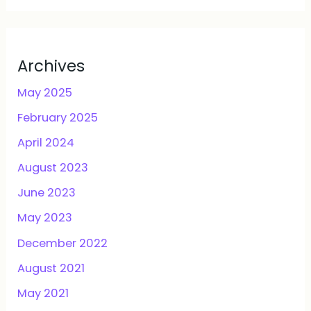
Archives
May 2025
February 2025
April 2024
August 2023
June 2023
May 2023
December 2022
August 2021
May 2021