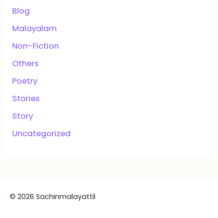
Blog
Malayalam
Non-Fiction
Others
Poetry
Stories
Story
Uncategorized
© 2026 Sachinmalayattil