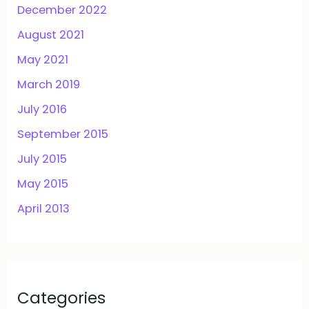
December 2022
August 2021
May 2021
March 2019
July 2016
September 2015
July 2015
May 2015
April 2013
Categories