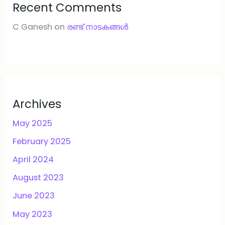
Recent Comments
C Ganesh
on
രണ്ട് നാടകങ്ങള്‍
Archives
May 2025
February 2025
April 2024
August 2023
June 2023
May 2023