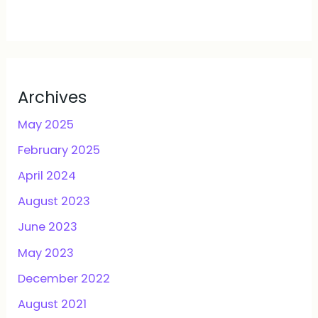
Archives
May 2025
February 2025
April 2024
August 2023
June 2023
May 2023
December 2022
August 2021