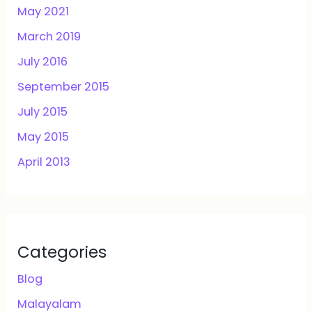
May 2021
March 2019
July 2016
September 2015
July 2015
May 2015
April 2013
Categories
Blog
Malayalam