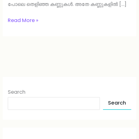
പോലെ തെളിഞ്ഞ കണ്ണുകൾ. അതേ കണ്ണുകളിൽ […]
Read More »
Search
Search