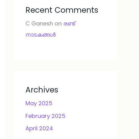
Recent Comments
C Ganesh
on
രണ്ട്
നാടകങ്ങള്‍
Archives
May 2025
February 2025
April 2024