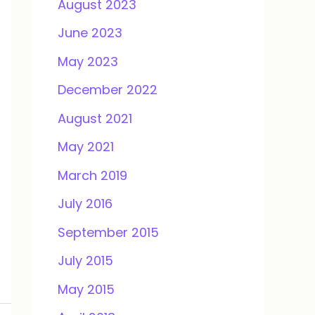
August 2023
June 2023
May 2023
December 2022
August 2021
May 2021
March 2019
July 2016
September 2015
July 2015
May 2015