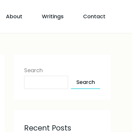
About
Writings
Contact
Search
Search
Recent Posts